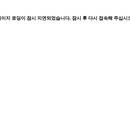
페이지 로딩이 잠시 지연되었습니다. 잠시 후 다시 접속해 주십시오